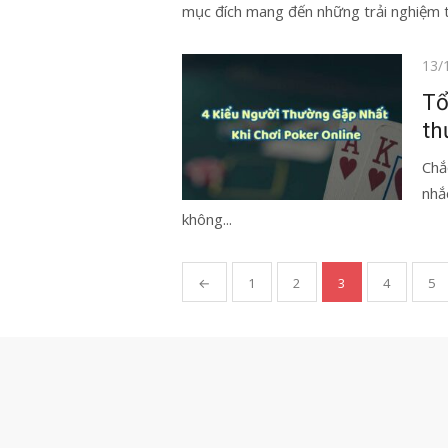
mục đích mang đến những trải nghiệm tu
Đăn
13/
vào
Tổ
th
Chắ
nhắ
không...
Phân
←
1
2
3
4
5
trang
bài
viết