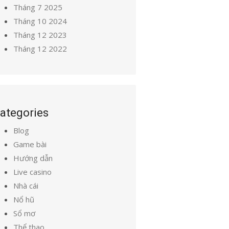
Tháng 7 2025
Tháng 10 2024
Tháng 12 2023
Tháng 12 2022
ategories
Blog
Game bài
Hướng dẫn
Live casino
Nhà cái
Nổ hũ
Sổ mơ
Thể thao