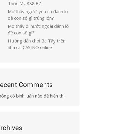
Thức MU888.BZ
Mơ thấy người yêu cũ đánh lô
đề con số gì trúng lớn?
Mơ thấy đi nước ngoài đánh lô
đề con số gì?
Hướng dẫn chơi Ba Tây trên
nhà cái CASINO online
ecent Comments
ông có bình luận nào để hiển thị.
rchives