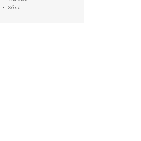
Xổ số